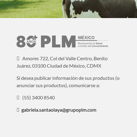
Amores 722, Col del Valle Centro, Benito
Juárez, 03100 Ciudad de México, CDMX
Sí desea publicar información de sus productos (o
anunciar sus productos), comunicarse a:
(55) 3400 8540
gabriela.santaolaya@grupoplm.com