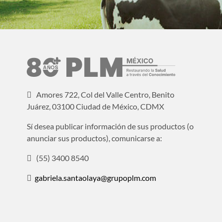
Amores 722, Col del Valle Centro, Benito
Juárez, 03100 Ciudad de México, CDMX
Sí desea publicar información de sus productos (o
anunciar sus productos), comunicarse a:
(55) 3400 8540
gabriela.santaolaya@grupoplm.com