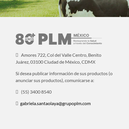
Amores 722, Col del Valle Centro, Benito
Juárez, 03100 Ciudad de México, CDMX
Sí desea publicar información de sus productos (o
anunciar sus productos), comunicarse a:
(55) 3400 8540
gabriela.santaolaya@grupoplm.com