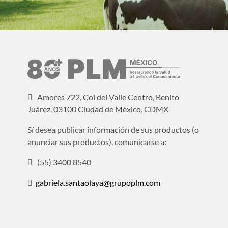
Amores 722, Col del Valle Centro, Benito
Juárez, 03100 Ciudad de México, CDMX
Sí desea publicar información de sus productos (o
anunciar sus productos), comunicarse a:
(55) 3400 8540
gabriela.santaolaya@grupoplm.com