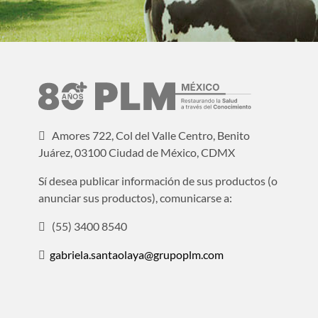
Amores 722, Col del Valle Centro, Benito
Juárez, 03100 Ciudad de México, CDMX
Sí desea publicar información de sus productos (o
anunciar sus productos), comunicarse a:
(55) 3400 8540
gabriela.santaolaya@grupoplm.com