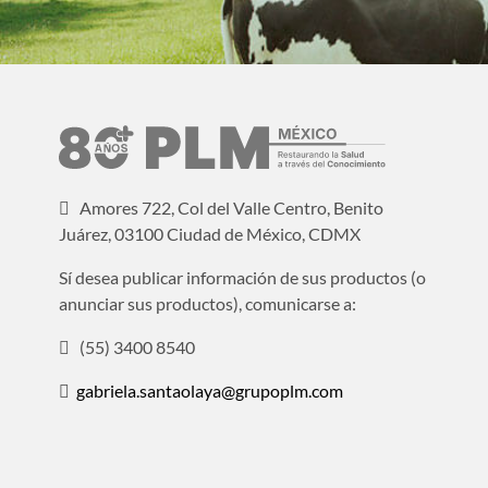
Amores 722, Col del Valle Centro, Benito
Juárez, 03100 Ciudad de México, CDMX
Sí desea publicar información de sus productos (o
anunciar sus productos), comunicarse a:
(55) 3400 8540
gabriela.santaolaya@grupoplm.com