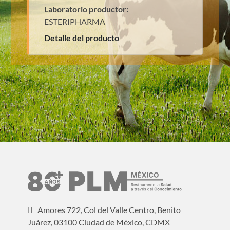
Laboratorio productor:
ESTERIPHARMA
Detalle del producto
Amores 722, Col del Valle Centro, Benito
Juárez, 03100 Ciudad de México, CDMX