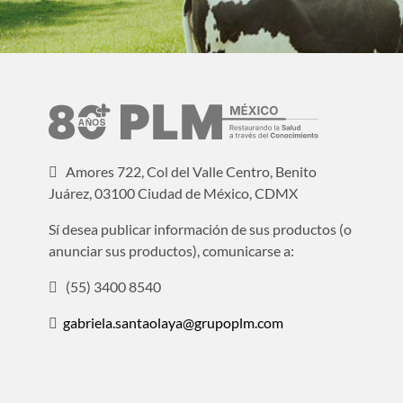
Amores 722, Col del Valle Centro, Benito
Juárez, 03100 Ciudad de México, CDMX
Sí desea publicar información de sus productos (o
anunciar sus productos), comunicarse a:
(55) 3400 8540
gabriela.santaolaya@grupoplm.com