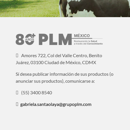
Amores 722, Col del Valle Centro, Benito
Juárez, 03100 Ciudad de México, CDMX
Sí desea publicar información de sus productos (o
anunciar sus productos), comunicarse a:
(55) 3400 8540
gabriela.santaolaya@grupoplm.com