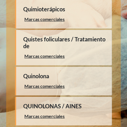
Quimioterápicos
Marcas comerciales
Quistes foliculares / Tratamiento
de
Marcas comerciales
Quinolona
Marcas comerciales
QUINOLONAS / AINES
Marcas comerciales