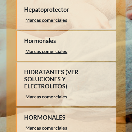
Hepatoprotector
Marcas comerciales
Hormonales
Marcas comerciales
HIDRATANTES (VER
SOLUCIONES Y
ELECTROLITOS)
Marcas comerciales
HORMONALES
Marcas comerciales