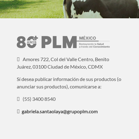
Amores 722, Col del Valle Centro, Benito
Juárez, 03100 Ciudad de México, CDMX
Sí desea publicar información de sus productos (o
anunciar sus productos), comunicarse a:
(55) 3400 8540
gabriela.santaolaya@grupoplm.com