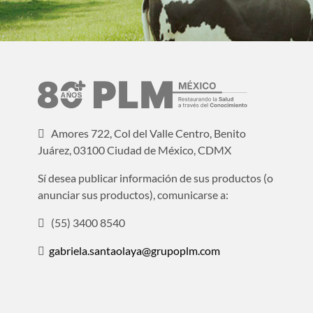
Amores 722, Col del Valle Centro, Benito
Juárez, 03100 Ciudad de México, CDMX
Sí desea publicar información de sus productos (o
anunciar sus productos), comunicarse a:
(55) 3400 8540
gabriela.santaolaya@grupoplm.com