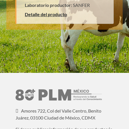
Laboratorio productor:
SANFER
Detalle del producto
Amores 722, Col del Valle Centro, Benito
Juárez, 03100 Ciudad de México, CDMX