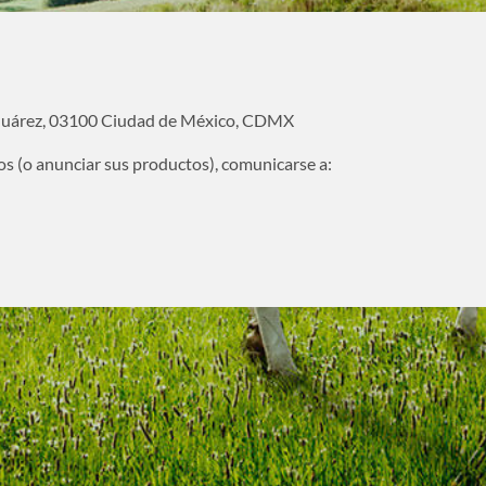
 Juárez, 03100 Ciudad de México, CDMX
os (o anunciar sus productos), comunicarse a: