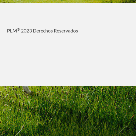
®
PLM
2023 Derechos Reservados