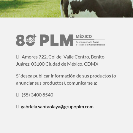
Amores 722, Col del Valle Centro, Benito
Juárez, 03100 Ciudad de México, CDMX
Sí desea publicar información de sus productos (o
anunciar sus productos), comunicarse a:
(55) 3400 8540
gabriela.santaolaya@grupoplm.com