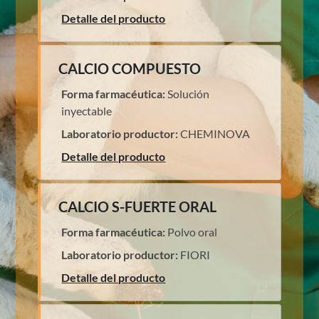
Detalle del producto
CALCIO COMPUESTO
Forma farmacéutica:
Solución
inyectable
Laboratorio productor:
CHEMINOVA
Detalle del producto
CALCIO S-FUERTE ORAL
Forma farmacéutica:
Polvo oral
Laboratorio productor:
FIORI
Detalle del producto