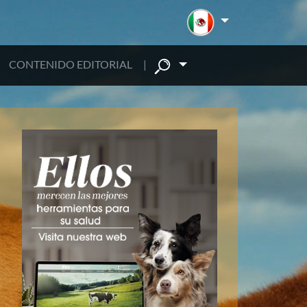
CONTENIDO EDITORIAL
|