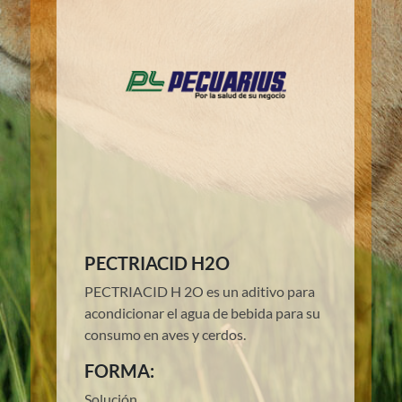
PECTRIACID H2O
PECTRIACID H 2O es un aditivo para
acondicionar el agua de bebida para su
consumo en aves y cerdos.
FORMA:
Solución