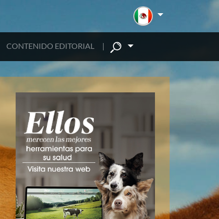
CONTENIDO EDITORIAL
|