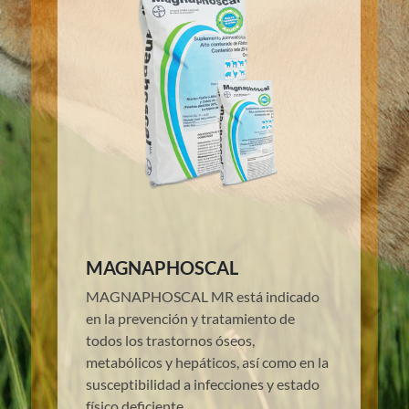
MAGNAPHOSCAL
MAGNAPHOSCAL MR está indicado
en la prevención y tratamiento de
todos los trastornos óseos,
metabólicos y hepáticos, así como en la
susceptibilidad a infecciones y estado
físico deficiente.