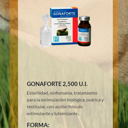
GONAFORTE 2,500 U.I.
Esterilidad, ninfomanía, tratamiento
para la estimulación biológica, ovárica y
testicular, con acción folículo
estimulante y luteinizante..
FORMA: