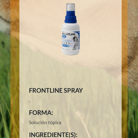
FRONTLINE SPRAY
.
FORMA:
Solución tópica
INGREDIENTE(S):