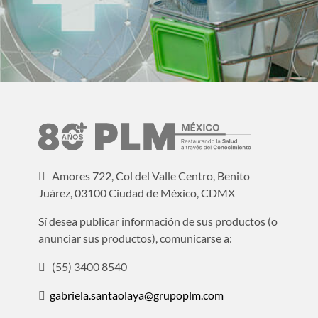
Amores 722, Col del Valle Centro, Benito
Juárez, 03100 Ciudad de México, CDMX
Sí desea publicar información de sus productos (o
anunciar sus productos), comunicarse a:
(55) 3400 8540
gabriela.santaolaya@grupoplm.com