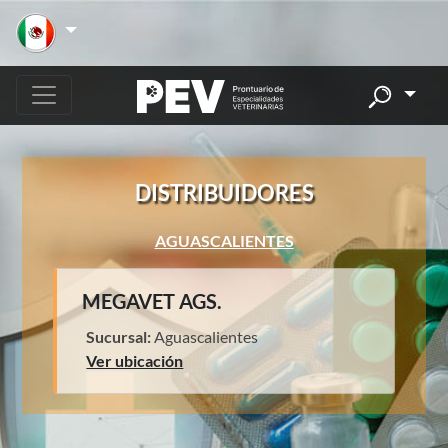
DISTRIBUIDORES
AGUASCALIENTES
MEGAVET AGS.
Sucursal:
Aguascalientes
Ver ubicación