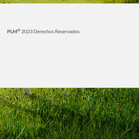
®
PLM
2023 Derechos Reservados