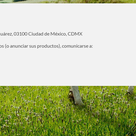
 Juárez, 03100 Ciudad de México, CDMX
os (o anunciar sus productos), comunicarse a: