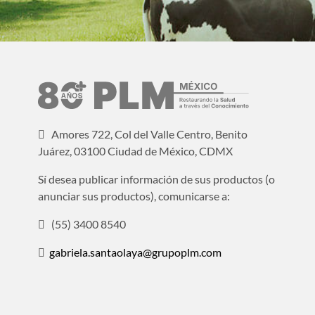
Amores 722, Col del Valle Centro, Benito
Juárez, 03100 Ciudad de México, CDMX
Sí desea publicar información de sus productos (o
anunciar sus productos), comunicarse a:
(55) 3400 8540
gabriela.santaolaya@grupoplm.com