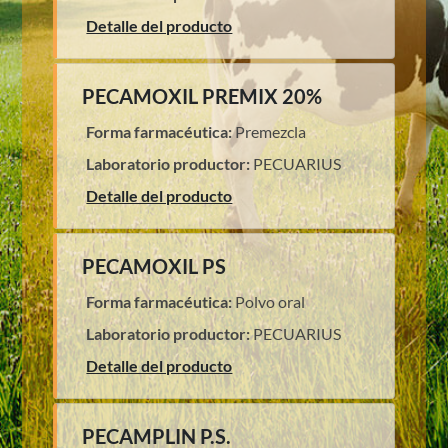
Detalle del producto
PECAMOXIL PREMIX 20%
Forma farmacéutica:
Premezcla
Laboratorio productor:
PECUARIUS
Detalle del producto
PECAMOXIL PS
Forma farmacéutica:
Polvo oral
Laboratorio productor:
PECUARIUS
Detalle del producto
PECAMPLIN P.S.