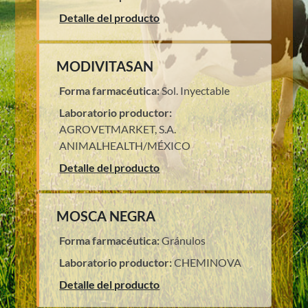
Detalle del producto
MODIVITASAN
Forma farmacéutica:
Sol. Inyectable
Laboratorio productor:
AGROVETMARKET, S.A.
ANIMALHEALTH/MÉXICO
Detalle del producto
MOSCA NEGRA
Forma farmacéutica:
Gránulos
Laboratorio productor:
CHEMINOVA
Detalle del producto