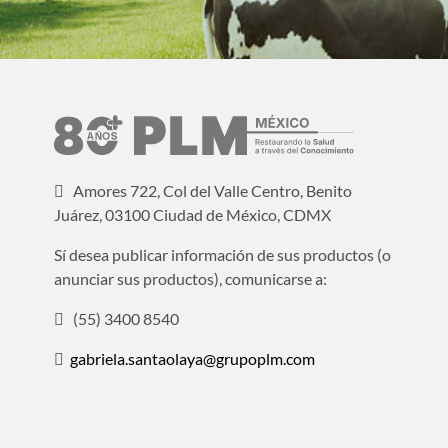
Amores 722, Col del Valle Centro, Benito
Juárez, 03100 Ciudad de México, CDMX
Sí desea publicar información de sus productos (o
anunciar sus productos), comunicarse a:
(55) 3400 8540
gabriela.santaolaya@grupoplm.com