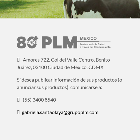
Amores 722, Col del Valle Centro, Benito
Juárez, 03100 Ciudad de México, CDMX
Sí desea publicar información de sus productos (o
anunciar sus productos), comunicarse a:
(55) 3400 8540
gabriela.santaolaya@grupoplm.com