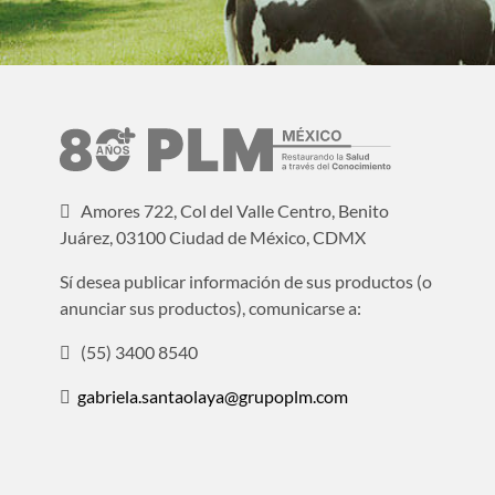
Amores 722, Col del Valle Centro, Benito
Juárez, 03100 Ciudad de México, CDMX
Sí desea publicar información de sus productos (o
anunciar sus productos), comunicarse a:
(55) 3400 8540
gabriela.santaolaya@grupoplm.com