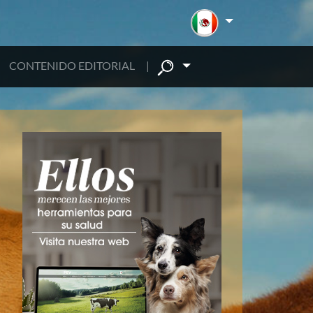
CONTENIDO EDITORIAL
|