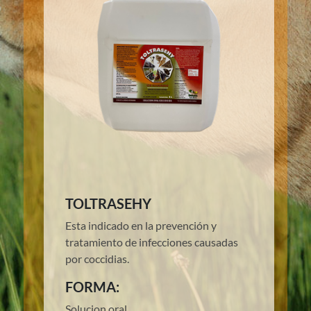
TOLTRASEHY
Esta indicado en la prevención y
tratamiento de infecciones causadas
por coccidias.
FORMA:
Solucion oral