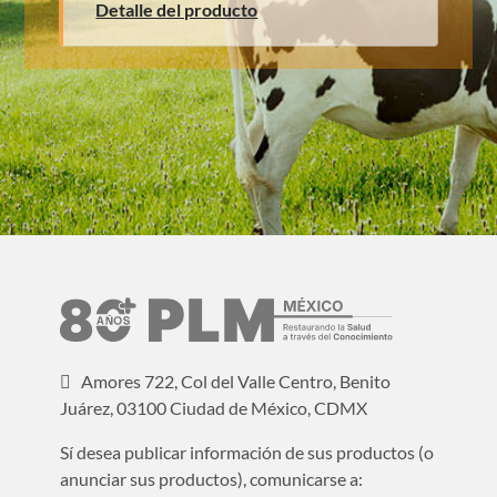
Detalle del producto
Amores 722, Col del Valle Centro, Benito
Juárez, 03100 Ciudad de México, CDMX
Sí desea publicar información de sus productos (o
anunciar sus productos), comunicarse a: