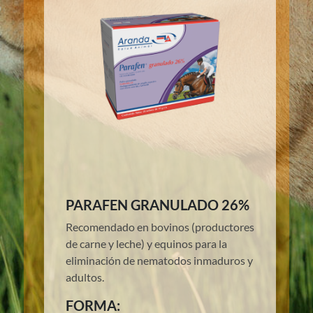
PARAFEN GRANULADO 26%
Recomendado en bovinos (productores
de carne y leche) y equinos para la
eliminación de nematodos inmaduros y
adultos.
FORMA: