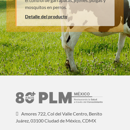
el control de garrapatas, jejenes, pulgas y
mosquitos en perros.
Detalle del producto
Amores 722, Col del Valle Centro, Benito
Juárez, 03100 Ciudad de México, CDMX