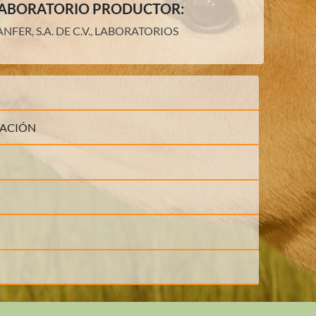
ABORATORIO PRODUCTOR:
ANFER, S.A. DE C.V., LABORATORIOS
LACIÓN