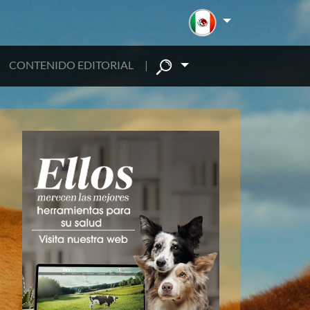
CONTENIDO EDITORIAL
|