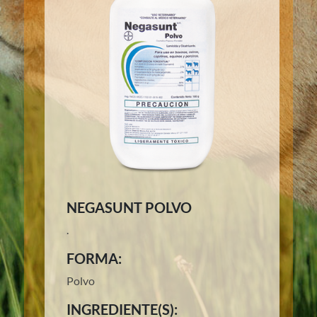
NEGASUNT POLVO
.
FORMA:
Polvo
INGREDIENTE(S):