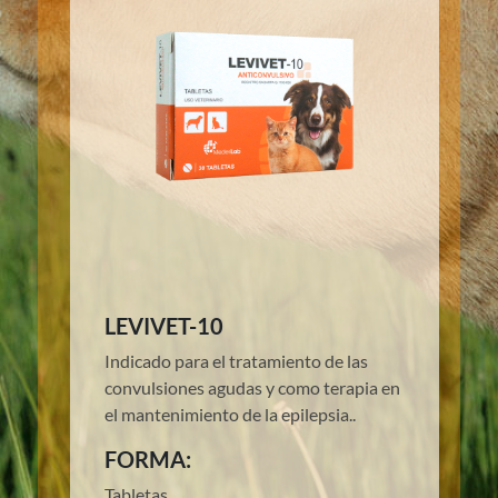
LEVIVET-10
Indicado para el tratamiento de las
convulsiones agudas y como terapia en
el mantenimiento de la epilepsia..
FORMA:
Tabletas