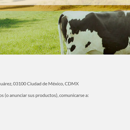
 Juárez, 03100 Ciudad de México, CDMX
os (o anunciar sus productos), comunicarse a: