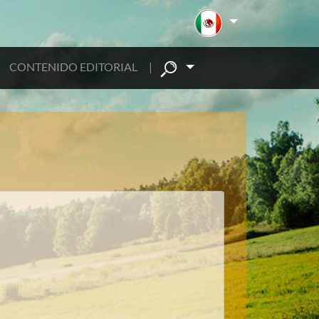
CONTENIDO EDITORIAL
|