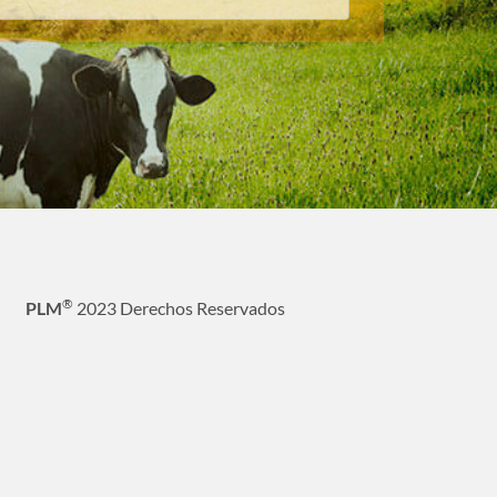
®
PLM
2023 Derechos Reservados