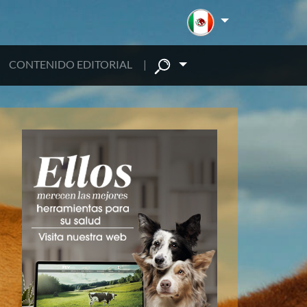
CONTENIDO EDITORIAL
|