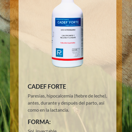
CADEF FORTE
Paresias, hipocalcemia (fiebre de leche),
antes, durante y después del parto, así
como en la lactancia.
FORMA:
Sol. inyectable