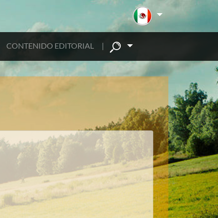
CONTENIDO EDITORIAL
|