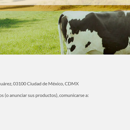
 Juárez, 03100 Ciudad de México, CDMX
os (o anunciar sus productos), comunicarse a: