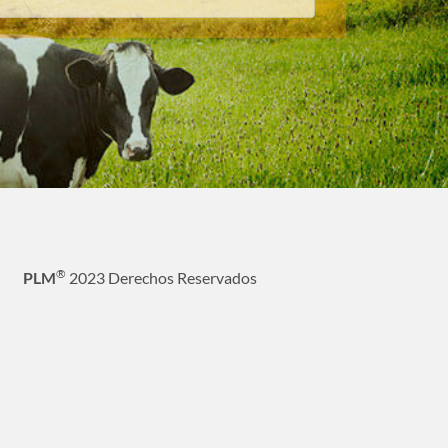
®
PLM
2023 Derechos Reservados