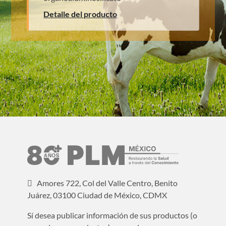
Detalle del producto
Amores 722, Col del Valle Centro, Benito
Juárez, 03100 Ciudad de México, CDMX
Sí desea publicar información de sus productos (o