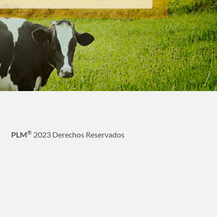
®
PLM
2023 Derechos Reservados