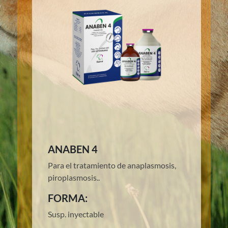
ANABEN 4
Para el tratamiento de anaplasmosis,
piroplasmosis..
FORMA:
Susp. inyectable