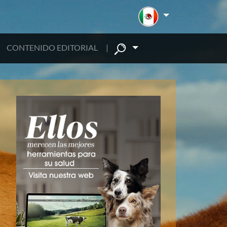
CONTENIDO EDITORIAL
|