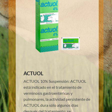
ACTUOL
ACTUOL 10% Suspensión: ACTUOL
está indicado en el tratamiento de
verminosis gastroentéricas y
pulmonares, la actividad persistente de
ACTUOL dura sólo algunos días
después del tratamiento; se